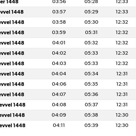
er 1448
03:56
05:28
12:33
evvel 1448
03:57
05:29
12:33
evvel 1448
03:58
05:30
12:32
evvel 1448
03:59
05:31
12:32
evvel 1448
04:01
05:32
12:32
evvel 1448
04:02
05:33
12:32
evvel 1448
04:03
05:33
12:32
evvel 1448
04:04
05:34
12:31
evvel 1448
04:06
05:35
12:31
evvel 1448
04:07
05:36
12:31
levvel 1448
04:08
05:37
12:31
levvel 1448
04:09
05:38
12:30
levvel 1448
04:11
05:39
12:30