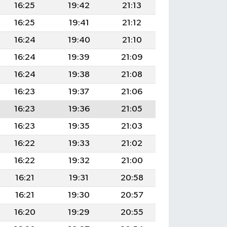
16:25
19:42
21:13
16:25
19:41
21:12
16:24
19:40
21:10
16:24
19:39
21:09
16:24
19:38
21:08
16:23
19:37
21:06
16:23
19:36
21:05
16:23
19:35
21:03
16:22
19:33
21:02
16:22
19:32
21:00
16:21
19:31
20:58
16:21
19:30
20:57
16:20
19:29
20:55