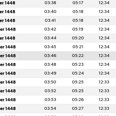
fer 1448
03:38
05:17
12:34
fer 1448
03:40
05:18
12:34
fer 1448
03:41
05:18
12:34
er 1448
03:42
05:19
12:34
fer 1448
03:44
05:20
12:34
er 1448
03:45
05:21
12:34
er 1448
03:46
05:22
12:34
er 1448
03:48
05:23
12:34
er 1448
03:49
05:24
12:34
er 1448
03:50
05:25
12:33
er 1448
03:52
05:25
12:33
er 1448
03:53
05:26
12:33
er 1448
03:54
05:27
12:33