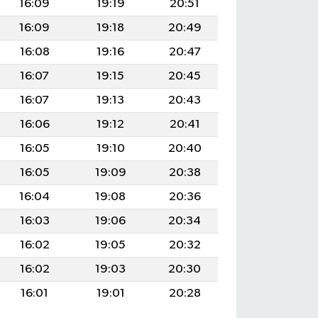
16:09
19:19
20:51
16:09
19:18
20:49
16:08
19:16
20:47
16:07
19:15
20:45
16:07
19:13
20:43
16:06
19:12
20:41
16:05
19:10
20:40
16:05
19:09
20:38
16:04
19:08
20:36
16:03
19:06
20:34
16:02
19:05
20:32
16:02
19:03
20:30
16:01
19:01
20:28