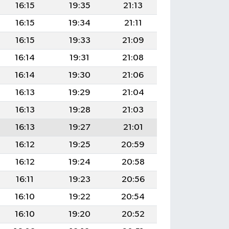
16:15
19:35
21:13
16:15
19:34
21:11
16:15
19:33
21:09
16:14
19:31
21:08
16:14
19:30
21:06
16:13
19:29
21:04
16:13
19:28
21:03
16:13
19:27
21:01
16:12
19:25
20:59
16:12
19:24
20:58
16:11
19:23
20:56
16:10
19:22
20:54
16:10
19:20
20:52