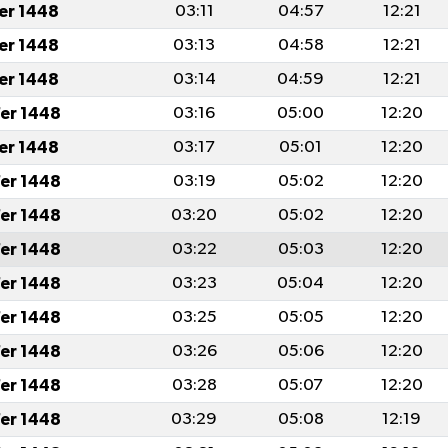
fer 1448
03:11
04:57
12:21
fer 1448
03:13
04:58
12:21
fer 1448
03:14
04:59
12:21
er 1448
03:16
05:00
12:20
fer 1448
03:17
05:01
12:20
er 1448
03:19
05:02
12:20
er 1448
03:20
05:02
12:20
er 1448
03:22
05:03
12:20
er 1448
03:23
05:04
12:20
er 1448
03:25
05:05
12:20
er 1448
03:26
05:06
12:20
er 1448
03:28
05:07
12:20
er 1448
03:29
05:08
12:19