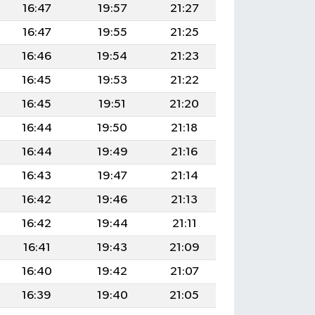
16:47
19:57
21:27
16:47
19:55
21:25
16:46
19:54
21:23
16:45
19:53
21:22
16:45
19:51
21:20
16:44
19:50
21:18
16:44
19:49
21:16
16:43
19:47
21:14
16:42
19:46
21:13
16:42
19:44
21:11
16:41
19:43
21:09
16:40
19:42
21:07
16:39
19:40
21:05