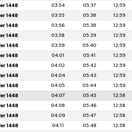
fer 1448
03:54
05:37
12:59
fer 1448
03:55
05:38
12:59
fer 1448
03:56
05:38
12:59
fer 1448
03:58
05:39
12:59
fer 1448
03:59
05:40
12:59
fer 1448
04:01
05:41
12:59
fer 1448
04:02
05:42
12:59
fer 1448
04:04
05:43
12:59
fer 1448
04:05
05:44
12:59
fer 1448
04:07
05:45
12:58
fer 1448
04:08
05:46
12:58
fer 1448
04:09
05:47
12:58
fer 1448
04:11
05:48
12:58