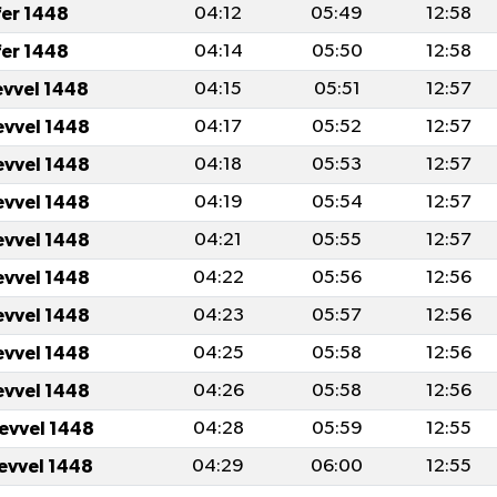
fer 1448
04:12
05:49
12:58
fer 1448
04:14
05:50
12:58
evvel 1448
04:15
05:51
12:57
evvel 1448
04:17
05:52
12:57
evvel 1448
04:18
05:53
12:57
evvel 1448
04:19
05:54
12:57
evvel 1448
04:21
05:55
12:57
evvel 1448
04:22
05:56
12:56
evvel 1448
04:23
05:57
12:56
evvel 1448
04:25
05:58
12:56
evvel 1448
04:26
05:58
12:56
levvel 1448
04:28
05:59
12:55
levvel 1448
04:29
06:00
12:55