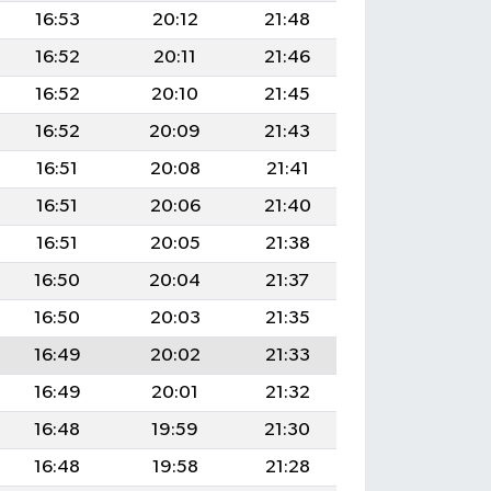
16:53
20:12
21:48
16:52
20:11
21:46
16:52
20:10
21:45
16:52
20:09
21:43
16:51
20:08
21:41
16:51
20:06
21:40
16:51
20:05
21:38
16:50
20:04
21:37
16:50
20:03
21:35
16:49
20:02
21:33
16:49
20:01
21:32
16:48
19:59
21:30
16:48
19:58
21:28