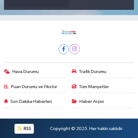
Hava Durumu
Trafik Durumu
Puan Durumu ve Fikstür
Tüm Manşetler
Son Dakika Haberleri
Haber Arşivi
RSS
Copyright © 2025. Her hakkı saklıdır.