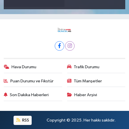
Hava Durumu
Trafik Durumu
Puan Durumu ve Fikstür
Tüm Manşetler
Son Dakika Haberleri
Haber Arşivi
RSS
Copyright © 2025. Her hakkı saklıdır.