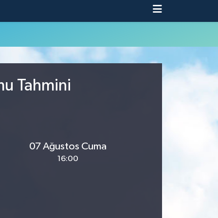
umu Tahmini
07 Ağustos Cuma
16:00