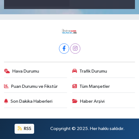
Hava Durumu
Trafik Durumu
Puan Durumu ve Fikstür
Tüm Manşetler
Son Dakika Haberleri
Haber Arşivi
RSS
Copyright © 2025. Her hakkı saklıdır.