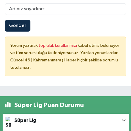
Gönder
Yorum yazarak
topluluk kurallarımızı
kabul etmiş bulunuyor
ve tüm sorumluluğu üstleniyorsunuz. Yazılan yorumlardan
Güncel 46 | Kahramanmaraş Haber hiçbir şekilde sorumlu
tutulamaz.
Süper Lig Puan Durumu
Süper Lig