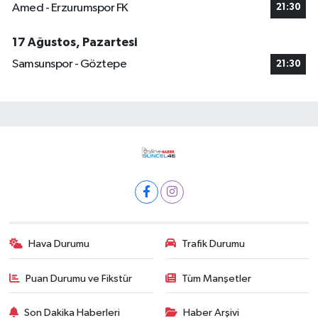
Amed - Erzurumspor FK
21:30
17 Ağustos, Pazartesi
Samsunspor - Göztepe
21:30
Hava Durumu
Trafik Durumu
Puan Durumu ve Fikstür
Tüm Manşetler
Son Dakika Haberleri
Haber Arşivi