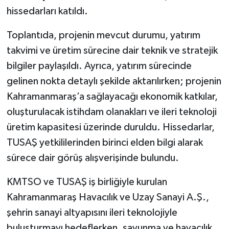
hissedarları katıldı.
Toplantıda, projenin mevcut durumu, yatırım
takvimi ve üretim sürecine dair teknik ve stratejik
bilgiler paylaşıldı. Ayrıca, yatırım sürecinde
gelinen nokta detaylı şekilde aktarılırken; projenin
Kahramanmaraş’a sağlayacağı ekonomik katkılar,
oluşturulacak istihdam olanakları ve ileri teknoloji
üretim kapasitesi üzerinde duruldu. Hissedarlar,
TUSAŞ yetkililerinden birinci elden bilgi alarak
sürece dair görüş alışverişinde bulundu.
KMTSO ve TUSAŞ iş birliğiyle kurulan
Kahramanmaraş Havacılık ve Uzay Sanayi A.Ş.,
şehrin sanayi altyapısını ileri teknolojiyle
buluşturmayı hedeflerken, savunma ve havacılık