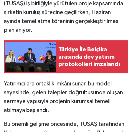
(TUSAŞ) iş birliğiyle yürütülen proje kapsamında
şirketin kuruluş sürecine geçilirken, Haziran
ayında temel atma töreninin gerçekleştirilmesi
planlanıyor.
Türkiye İle Belçika
arasında dev yatırım
protokolleri imzalandı
Yatırımcılara ortaklık imkânı sunan bu model
sayesinde, gelen talepler doğrultusunda oluşan
sermaye yapısıyla projenin kurumsal temeli
atılmaya başlandı.
Bu önemli gelişme öncesinde, TUSAŞ tarafından