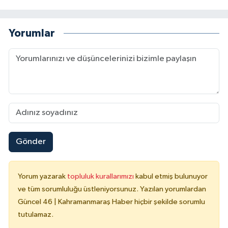
Yorumlar
Gönder
Yorum yazarak
topluluk kurallarımızı
kabul etmiş bulunuyor
ve tüm sorumluluğu üstleniyorsunuz. Yazılan yorumlardan
Güncel 46 | Kahramanmaraş Haber hiçbir şekilde sorumlu
tutulamaz.