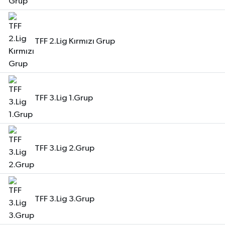
TFF 2.Lig Kırmızı Grup
TFF 3.Lig 1.Grup
TFF 3.Lig 2.Grup
TFF 3.Lig 3.Grup