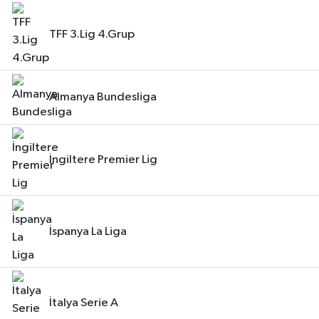
TFF 3.Lig 4.Grup
Almanya Bundesliga
İngiltere Premier Lig
İspanya La Liga
İtalya Serie A