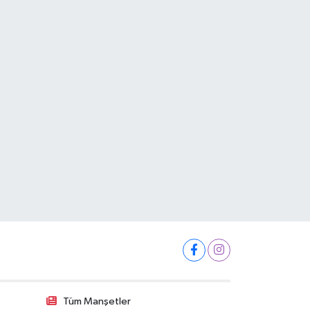
Tüm Manşetler