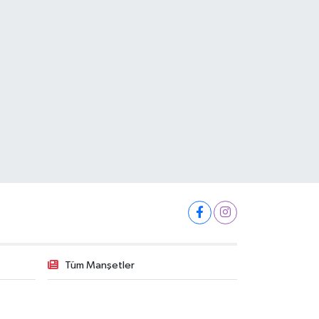
Tüm Manşetler