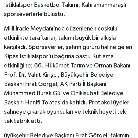
İstiklalspor Basketbol Takımı, Kahramanmaraşlı
sporseverlerle buluştu.
Milli İrade Meydanı’nda düzenlenen coşkulu
etkinlikte taraftarlar, takımı büyük bir alkışla
karşıladı. Sporseverler, şehrin gururu haline gelen
Kipaş İstiklalspor’u bağrına bastı. Kutlama
etkinliğine; 66. Hükümet Tarım ve Orman Bakanı
Prof. Dr. Vahit Kirişci, Büyükşehir Belediye
Başkanı Fırat Görgel, AK Parti İl Başkanı
Muhammed Burak Gül ve Onikişubat Belediye
Başkanı Hanifi Toptaş da katıldı. Protokol üyeleri
sahneye çıkarak oyuncuları ve teknik heyeti tek
tek tebrik etti.
üyükşehir Belediye Başkanı Fırat Görgel, takımın