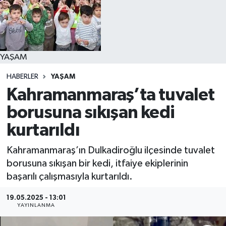
YAŞAM
YAŞAM
HABERLER
YAŞAM
Kahramanmaraş’ta tuvalet
borusuna sıkışan kedi
kurtarıldı
Kahramanmaraş’ın Dulkadiroğlu ilçesinde tuvalet
borusuna sıkışan bir kedi, itfaiye ekiplerinin
başarılı çalışmasıyla kurtarıldı.
19.05.2025 - 13:01
YAYINLANMA