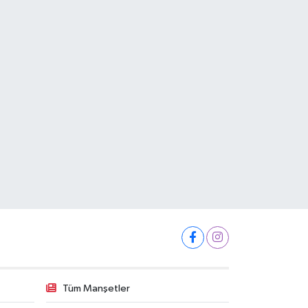
Tüm Manşetler