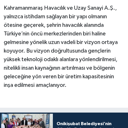
Kahramanmaraş Havacılık ve Uzay Sanayi A.Ş.,
yalnızca istihdam sağlayan bir yapı olmanın
ötesine geçerek, şehrin havacılık alanında
Türkiye’nin öncü merkezlerinden biri haline
gelmesine yönelik uzun vadeli bir vizyon ortaya
koyuyor. Bu vizyon doğrultusunda gençlerin
yüksek teknoloji odaklı alanlara yönlendirilmesi,
nitelikli insan kaynağının artırılması ve bölgenin
geleceğine yön veren bir üretim kapasitesinin
inşa edilmesi amaçlanıyor.
Onikişubat Belediyesi’nin