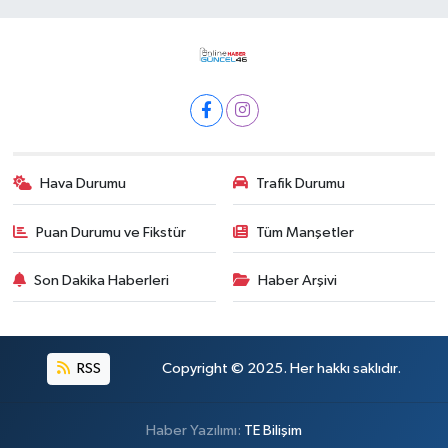
Hava Durumu
Trafik Durumu
Puan Durumu ve Fikstür
Tüm Manşetler
Son Dakika Haberleri
Haber Arşivi
RSS
Copyright © 2025. Her hakkı saklıdır.
Haber Yazılımı:
TE Bilişim