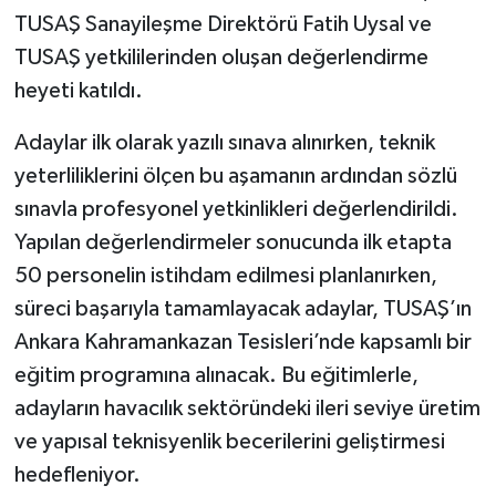
TUSAŞ Sanayileşme Direktörü Fatih Uysal ve
TUSAŞ yetkililerinden oluşan değerlendirme
heyeti katıldı.
Adaylar ilk olarak yazılı sınava alınırken, teknik
yeterliliklerini ölçen bu aşamanın ardından sözlü
sınavla profesyonel yetkinlikleri değerlendirildi.
Yapılan değerlendirmeler sonucunda ilk etapta
50 personelin istihdam edilmesi planlanırken,
süreci başarıyla tamamlayacak adaylar, TUSAŞ’ın
Ankara Kahramankazan Tesisleri’nde kapsamlı bir
eğitim programına alınacak. Bu eğitimlerle,
adayların havacılık sektöründeki ileri seviye üretim
ve yapısal teknisyenlik becerilerini geliştirmesi
hedefleniyor.