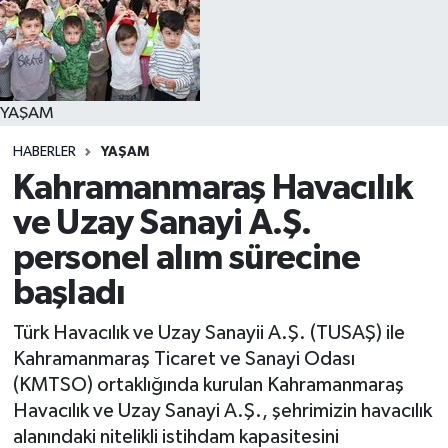
YAŞAM
YAŞAM
HABERLER
YAŞAM
Kahramanmaraş Havacılık
ve Uzay Sanayi A.Ş.
personel alım sürecine
başladı
Türk Havacılık ve Uzay Sanayii A.Ş. (TUSAŞ) ile
Kahramanmaraş Ticaret ve Sanayi Odası
(KMTSO) ortaklığında kurulan Kahramanmaraş
Havacılık ve Uzay Sanayi A.Ş., şehrimizin havacılık
alanındaki nitelikli istihdam kapasitesini