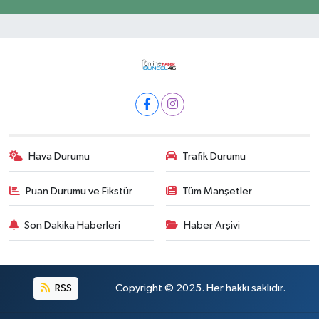
Hava Durumu
Trafik Durumu
Puan Durumu ve Fikstür
Tüm Manşetler
Son Dakika Haberleri
Haber Arşivi
RSS
Copyright © 2025. Her hakkı saklıdır.