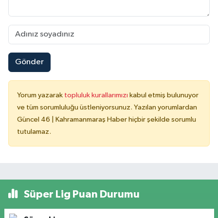
Gönder
Yorum yazarak
topluluk kurallarımızı
kabul etmiş bulunuyor
ve tüm sorumluluğu üstleniyorsunuz. Yazılan yorumlardan
Güncel 46 | Kahramanmaraş Haber hiçbir şekilde sorumlu
tutulamaz.
Süper Lig Puan Durumu