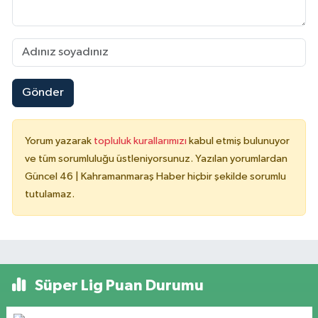
Gönder
Yorum yazarak
topluluk kurallarımızı
kabul etmiş bulunuyor
ve tüm sorumluluğu üstleniyorsunuz. Yazılan yorumlardan
Güncel 46 | Kahramanmaraş Haber hiçbir şekilde sorumlu
tutulamaz.
Süper Lig Puan Durumu