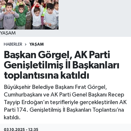
YAŞAM
YAŞAM
HABERLER
YAŞAM
Başkan Görgel, AK Parti
Genişletilmiş İl Başkanları
toplantısına katıldı
Büyükşehir Belediye Başkanı Fırat Görgel,
Cumhurbaşkanı ve AK Parti Genel Başkanı Recep
Tayyip Erdoğan’ın teşrifleriyle gerçekleştirilen AK
Parti 174. Genişletilmiş İl Başkanları Toplantısı’na
katıldı.
03.10.2025 - 12:35