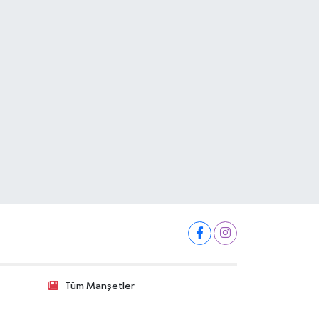
Tüm Manşetler