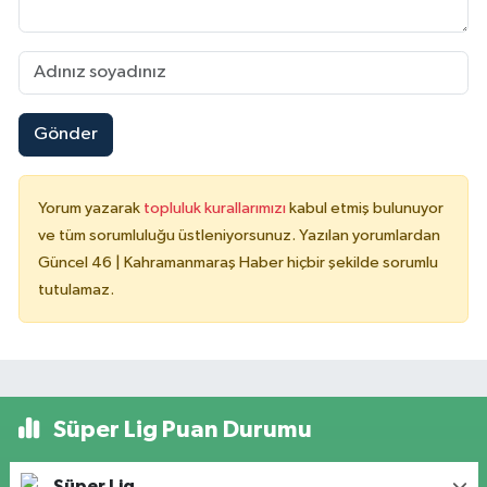
Gönder
Yorum yazarak
topluluk kurallarımızı
kabul etmiş bulunuyor
ve tüm sorumluluğu üstleniyorsunuz. Yazılan yorumlardan
Güncel 46 | Kahramanmaraş Haber hiçbir şekilde sorumlu
tutulamaz.
Süper Lig Puan Durumu
Süper Lig