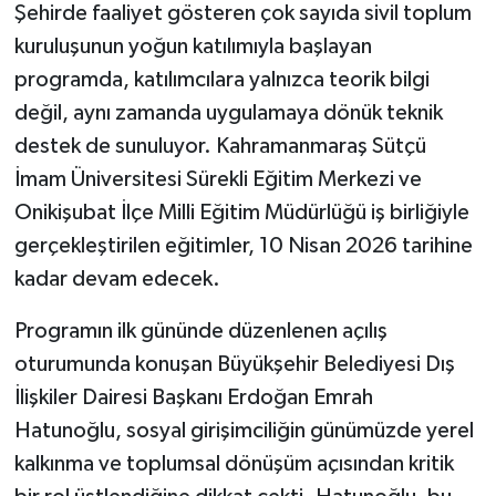
Şehirde faaliyet gösteren çok sayıda sivil toplum
kuruluşunun yoğun katılımıyla başlayan
programda, katılımcılara yalnızca teorik bilgi
değil, aynı zamanda uygulamaya dönük teknik
destek de sunuluyor. Kahramanmaraş Sütçü
İmam Üniversitesi Sürekli Eğitim Merkezi ve
Onikişubat İlçe Milli Eğitim Müdürlüğü iş birliğiyle
gerçekleştirilen eğitimler, 10 Nisan 2026 tarihine
kadar devam edecek.
Programın ilk gününde düzenlenen açılış
oturumunda konuşan Büyükşehir Belediyesi Dış
İlişkiler Dairesi Başkanı Erdoğan Emrah
Hatunoğlu, sosyal girişimciliğin günümüzde yerel
kalkınma ve toplumsal dönüşüm açısından kritik