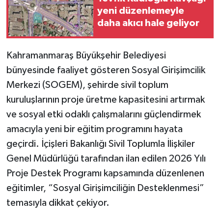
yeni düzenlemeyle
daha akıcı hale geliyor
Kahramanmaraş Büyükşehir Belediyesi
bünyesinde faaliyet gösteren Sosyal Girişimcilik
Merkezi (SOGEM), şehirde sivil toplum
kuruluşlarının proje üretme kapasitesini artırmak
ve sosyal etki odaklı çalışmalarını güçlendirmek
amacıyla yeni bir eğitim programını hayata
geçirdi. İçişleri Bakanlığı Sivil Toplumla İlişkiler
Genel Müdürlüğü tarafından ilan edilen 2026 Yılı
Proje Destek Programı kapsamında düzenlenen
eğitimler, “Sosyal Girişimciliğin Desteklenmesi”
temasıyla dikkat çekiyor.