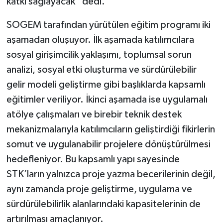
katkı sağlayacak” dedi.
SOGEM tarafından yürütülen eğitim programı iki
aşamadan oluşuyor. İlk aşamada katılımcılara
sosyal girişimcilik yaklaşımı, toplumsal sorun
analizi, sosyal etki oluşturma ve sürdürülebilir
gelir modeli geliştirme gibi başlıklarda kapsamlı
eğitimler veriliyor. İkinci aşamada ise uygulamalı
atölye çalışmaları ve birebir teknik destek
mekanizmalarıyla katılımcıların geliştirdiği fikirlerin
somut ve uygulanabilir projelere dönüştürülmesi
hedefleniyor. Bu kapsamlı yapı sayesinde
STK’ların yalnızca proje yazma becerilerinin değil,
aynı zamanda proje geliştirme, uygulama ve
sürdürülebilirlik alanlarındaki kapasitelerinin de
artırılması amaçlanıyor.