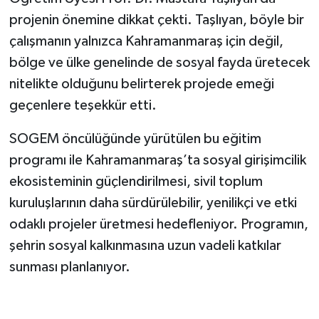
projenin önemine dikkat çekti. Taşlıyan, böyle bir
çalışmanın yalnızca Kahramanmaraş için değil,
bölge ve ülke genelinde de sosyal fayda üretecek
nitelikte olduğunu belirterek projede emeği
geçenlere teşekkür etti.
SOGEM öncülüğünde yürütülen bu eğitim
programı ile Kahramanmaraş’ta sosyal girişimcilik
ekosisteminin güçlendirilmesi, sivil toplum
kuruluşlarının daha sürdürülebilir, yenilikçi ve etki
odaklı projeler üretmesi hedefleniyor. Programın,
şehrin sosyal kalkınmasına uzun vadeli katkılar
sunması planlanıyor.