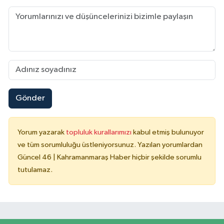
Gönder
Yorum yazarak
topluluk kurallarımızı
kabul etmiş bulunuyor
ve tüm sorumluluğu üstleniyorsunuz. Yazılan yorumlardan
Güncel 46 | Kahramanmaraş Haber hiçbir şekilde sorumlu
tutulamaz.