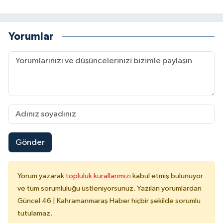
Yorumlar
Gönder
Yorum yazarak
topluluk kurallarımızı
kabul etmiş bulunuyor
ve tüm sorumluluğu üstleniyorsunuz. Yazılan yorumlardan
Güncel 46 | Kahramanmaraş Haber hiçbir şekilde sorumlu
tutulamaz.