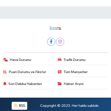
Hava Durumu
Trafik Durumu
Puan Durumu ve Fikstür
Tüm Manşetler
Son Dakika Haberleri
Haber Arşivi
RSS
Copyright © 2025. Her hakkı saklıdır.