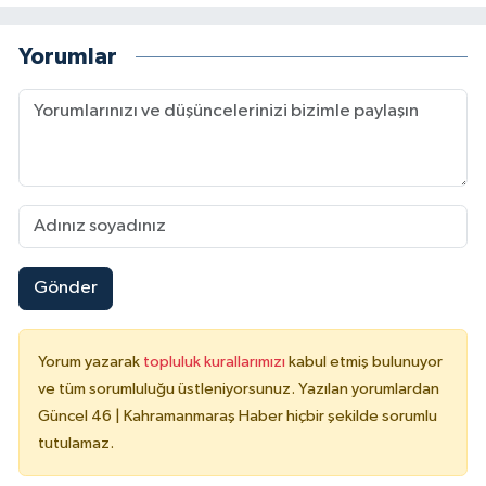
Yorumlar
Gönder
Yorum yazarak
topluluk kurallarımızı
kabul etmiş bulunuyor
ve tüm sorumluluğu üstleniyorsunuz. Yazılan yorumlardan
Güncel 46 | Kahramanmaraş Haber hiçbir şekilde sorumlu
tutulamaz.