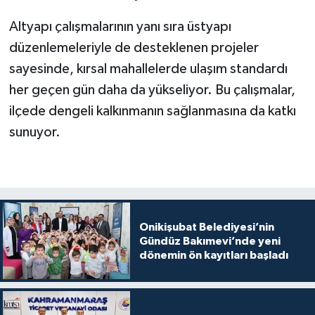
Altyapı çalışmalarının yanı sıra üstyapı
düzenlemeleriyle de desteklenen projeler
sayesinde, kırsal mahallelerde ulaşım standardı
her geçen gün daha da yükseliyor. Bu çalışmalar,
ilçede dengeli kalkınmanın sağlanmasına da katkı
sunuyor.
Onikişubat Belediyesi’nin
Gündüz Bakımevi’nde yeni
dönemin ön kayıtları başladı