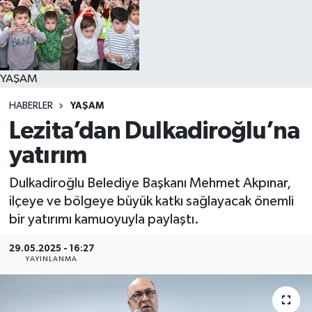
YAŞAM
YAŞAM
HABERLER
YAŞAM
Lezita’dan Dulkadiroğlu’na
yatırım
Dulkadiroğlu Belediye Başkanı Mehmet Akpınar,
ilçeye ve bölgeye büyük katkı sağlayacak önemli
bir yatırımı kamuoyuyla paylaştı.
29.05.2025 - 16:27
YAYINLANMA