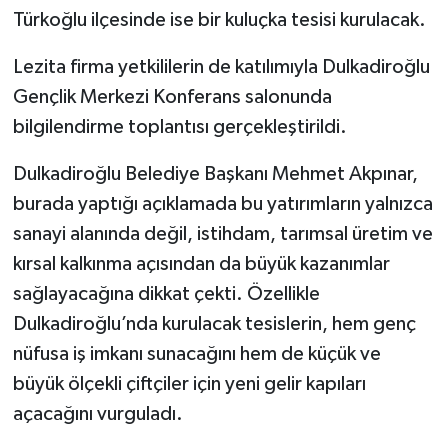
Türkoğlu ilçesinde ise bir kuluçka tesisi kurulacak.
Lezita firma yetkililerin de katılımıyla Dulkadiroğlu
Gençlik Merkezi Konferans salonunda
bilgilendirme toplantısı gerçekleştirildi.
Dulkadiroğlu Belediye Başkanı Mehmet Akpınar,
burada yaptığı açıklamada bu yatırımların yalnızca
sanayi alanında değil, istihdam, tarımsal üretim ve
kırsal kalkınma açısından da büyük kazanımlar
sağlayacağına dikkat çekti. Özellikle
Dulkadiroğlu’nda kurulacak tesislerin, hem genç
nüfusa iş imkanı sunacağını hem de küçük ve
büyük ölçekli çiftçiler için yeni gelir kapıları
açacağını vurguladı.