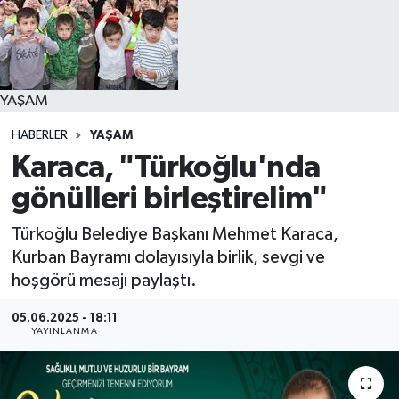
YAŞAM
YAŞAM
HABERLER
YAŞAM
Karaca, "Türkoğlu'nda
gönülleri birleştirelim"
Türkoğlu Belediye Başkanı Mehmet Karaca,
Kurban Bayramı dolayısıyla birlik, sevgi ve
hoşgörü mesajı paylaştı.
05.06.2025 - 18:11
YAYINLANMA