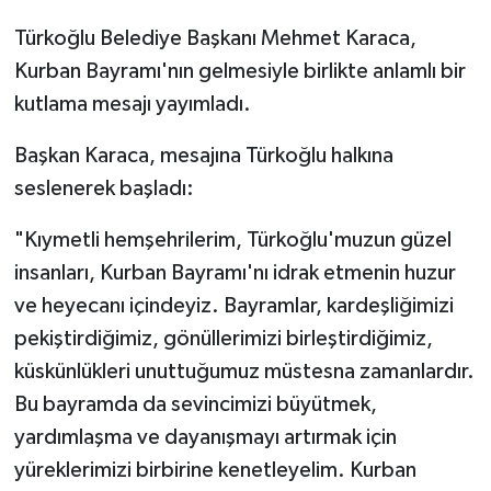
Türkoğlu Belediye Başkanı Mehmet Karaca,
Kurban Bayramı'nın gelmesiyle birlikte anlamlı bir
kutlama mesajı yayımladı.
Başkan Karaca, mesajına Türkoğlu halkına
seslenerek başladı:
"Kıymetli hemşehrilerim, Türkoğlu'muzun güzel
insanları, Kurban Bayramı'nı idrak etmenin huzur
ve heyecanı içindeyiz. Bayramlar, kardeşliğimizi
pekiştirdiğimiz, gönüllerimizi birleştirdiğimiz,
küskünlükleri unuttuğumuz müstesna zamanlardır.
Bu bayramda da sevincimizi büyütmek,
yardımlaşma ve dayanışmayı artırmak için
yüreklerimizi birbirine kenetleyelim. Kurban