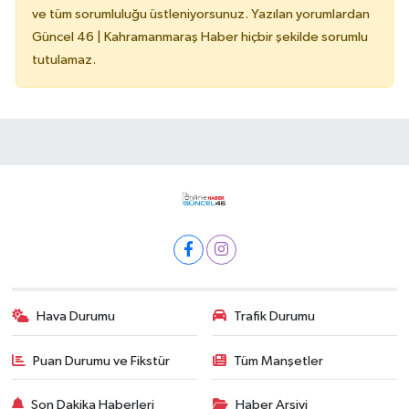
ve tüm sorumluluğu üstleniyorsunuz. Yazılan yorumlardan
Güncel 46 | Kahramanmaraş Haber hiçbir şekilde sorumlu
tutulamaz.
Hava Durumu
Trafik Durumu
Puan Durumu ve Fikstür
Tüm Manşetler
Son Dakika Haberleri
Haber Arşivi