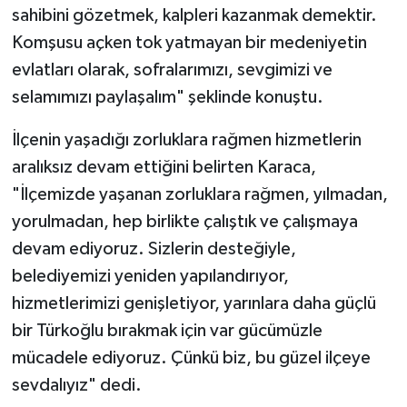
sahibini gözetmek, kalpleri kazanmak demektir.
Komşusu açken tok yatmayan bir medeniyetin
evlatları olarak, sofralarımızı, sevgimizi ve
selamımızı paylaşalım" şeklinde konuştu.
İlçenin yaşadığı zorluklara rağmen hizmetlerin
aralıksız devam ettiğini belirten Karaca,
"İlçemizde yaşanan zorluklara rağmen, yılmadan,
yorulmadan, hep birlikte çalıştık ve çalışmaya
devam ediyoruz. Sizlerin desteğiyle,
belediyemizi yeniden yapılandırıyor,
hizmetlerimizi genişletiyor, yarınlara daha güçlü
bir Türkoğlu bırakmak için var gücümüzle
mücadele ediyoruz. Çünkü biz, bu güzel ilçeye
sevdalıyız" dedi.