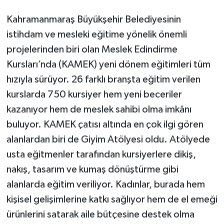
Kahramanmaraş Büyükşehir Belediyesinin
istihdam ve mesleki eğitime yönelik önemli
projelerinden biri olan Meslek Edindirme
Kursları’nda (KAMEK) yeni dönem eğitimleri tüm
hızıyla sürüyor. 26 farklı branşta eğitim verilen
kurslarda 750 kursiyer hem yeni beceriler
kazanıyor hem de meslek sahibi olma imkânı
buluyor. KAMEK çatısı altında en çok ilgi gören
alanlardan biri de Giyim Atölyesi oldu. Atölyede
usta eğitmenler tarafından kursiyerlere dikiş,
nakış, tasarım ve kumaş dönüştürme gibi
alanlarda eğitim veriliyor. Kadınlar, burada hem
kişisel gelişimlerine katkı sağlıyor hem de el emeği
ürünlerini satarak aile bütçesine destek olma