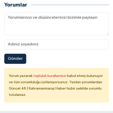
Yorumlar
Gönder
Yorum yazarak
topluluk kurallarımızı
kabul etmiş bulunuyor
ve tüm sorumluluğu üstleniyorsunuz. Yazılan yorumlardan
Güncel 46 | Kahramanmaraş Haber hiçbir şekilde sorumlu
tutulamaz.