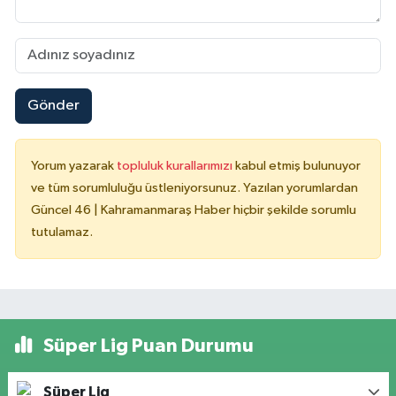
Gönder
Yorum yazarak
topluluk kurallarımızı
kabul etmiş bulunuyor
ve tüm sorumluluğu üstleniyorsunuz. Yazılan yorumlardan
Güncel 46 | Kahramanmaraş Haber hiçbir şekilde sorumlu
tutulamaz.
Süper Lig Puan Durumu
Süper Lig