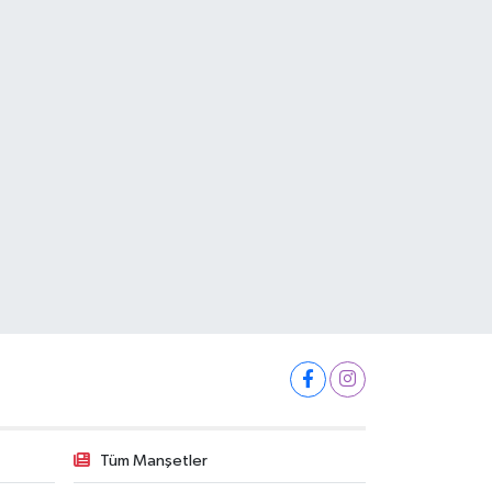
Tüm Manşetler