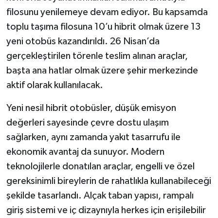
filosunu yenilemeye devam ediyor. Bu kapsamda
toplu taşıma filosuna 10’u hibrit olmak üzere 13
yeni otobüs kazandırıldı. 26 Nisan’da
gerçekleştirilen törenle teslim alınan araçlar,
başta ana hatlar olmak üzere şehir merkezinde
aktif olarak kullanılacak.
Yeni nesil hibrit otobüsler, düşük emisyon
değerleri sayesinde çevre dostu ulaşım
sağlarken, aynı zamanda yakıt tasarrufu ile
ekonomik avantaj da sunuyor. Modern
teknolojilerle donatılan araçlar, engelli ve özel
gereksinimli bireylerin de rahatlıkla kullanabileceği
şekilde tasarlandı. Alçak taban yapısı, rampalı
giriş sistemi ve iç dizaynıyla herkes için erişilebilir