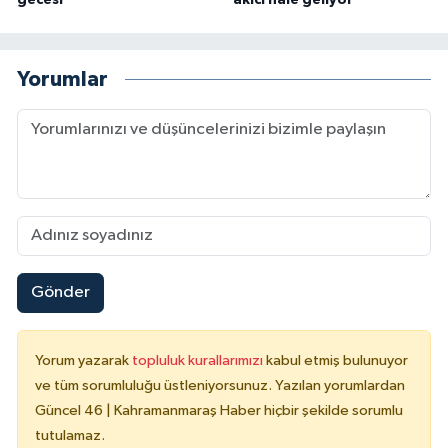
Yorumlar
Gönder
Yorum yazarak
topluluk kurallarımızı
kabul etmiş bulunuyor
ve tüm sorumluluğu üstleniyorsunuz. Yazılan yorumlardan
Güncel 46 | Kahramanmaraş Haber hiçbir şekilde sorumlu
tutulamaz.