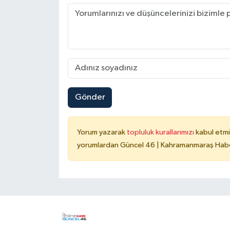
Gönder
Yorum yazarak
topluluk kurallarımızı
kabul etmi
yorumlardan Güncel 46 | Kahramanmaraş Haber