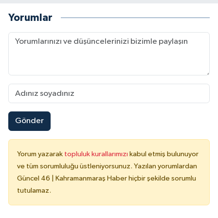
Yorumlar
Gönder
Yorum yazarak
topluluk kurallarımızı
kabul etmiş bulunuyor
ve tüm sorumluluğu üstleniyorsunuz. Yazılan yorumlardan
Güncel 46 | Kahramanmaraş Haber hiçbir şekilde sorumlu
tutulamaz.