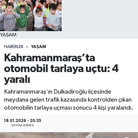
YAŞAM
YAŞAM
HABERLER
YAŞAM
Kahramanmaraş’ta
otomobil tarlaya uçtu: 4
yaralı
Kahramanmaraş’ın Dulkadiroğlu ilçesinde
meydana gelen trafik kazasında kontrolden çıkan
otomobilin tarlaya uçması sonucu 4 kişi yaralandı.
18.01.2026 - 20:35
YAYINLANMA