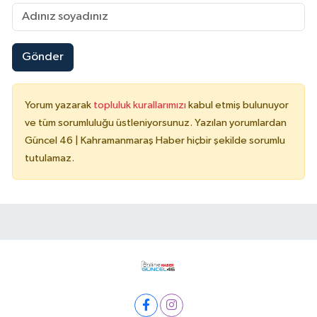
Gönder
Yorum yazarak
topluluk kurallarımızı
kabul etmiş bulunuyor
ve tüm sorumluluğu üstleniyorsunuz. Yazılan yorumlardan
Güncel 46 | Kahramanmaraş Haber hiçbir şekilde sorumlu
tutulamaz.