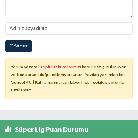
Gönder
Yorum yazarak
topluluk kurallarımızı
kabul etmiş bulunuyor
ve tüm sorumluluğu üstleniyorsunuz. Yazılan yorumlardan
Güncel 46 | Kahramanmaraş Haber hiçbir şekilde sorumlu
tutulamaz.
Süper Lig Puan Durumu