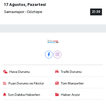
17 Ağustos, Pazartesi
Samsunspor - Göztepe
21:30
Hava Durumu
Trafik Durumu
Puan Durumu ve Fikstür
Tüm Manşetler
Son Dakika Haberleri
Haber Arşivi