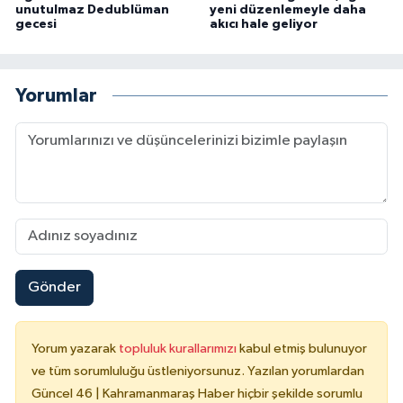
unutulmaz Dedublüman
yeni düzenlemeyle daha
gecesi
akıcı hale geliyor
Yorumlar
Gönder
Yorum yazarak
topluluk kurallarımızı
kabul etmiş bulunuyor
ve tüm sorumluluğu üstleniyorsunuz. Yazılan yorumlardan
Güncel 46 | Kahramanmaraş Haber hiçbir şekilde sorumlu