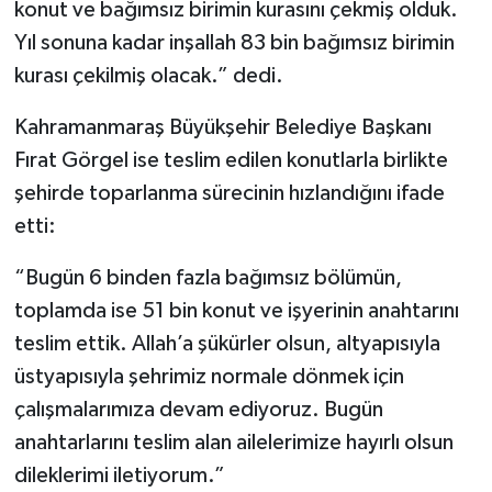
konut ve bağımsız birimin kurasını çekmiş olduk.
Yıl sonuna kadar inşallah 83 bin bağımsız birimin
kurası çekilmiş olacak.” dedi.
Kahramanmaraş Büyükşehir Belediye Başkanı
Fırat Görgel ise teslim edilen konutlarla birlikte
şehirde toparlanma sürecinin hızlandığını ifade
etti:
“Bugün 6 binden fazla bağımsız bölümün,
toplamda ise 51 bin konut ve işyerinin anahtarını
teslim ettik. Allah’a şükürler olsun, altyapısıyla
üstyapısıyla şehrimiz normale dönmek için
çalışmalarımıza devam ediyoruz. Bugün
anahtarlarını teslim alan ailelerimize hayırlı olsun
dileklerimi iletiyorum.”