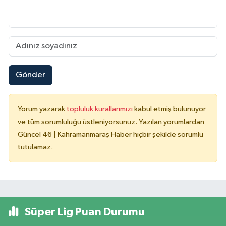
Gönder
Yorum yazarak
topluluk kurallarımızı
kabul etmiş bulunuyor
ve tüm sorumluluğu üstleniyorsunuz. Yazılan yorumlardan
Güncel 46 | Kahramanmaraş Haber hiçbir şekilde sorumlu
tutulamaz.
Süper Lig Puan Durumu