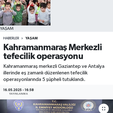
YAŞAM
YAŞAM
HABERLER
YAŞAM
Kahramanmaraş Merkezli
tefecilik operasyonu
Kahramanmaraş merkezli Gaziantep ve Antalya
illerinde eş zamanlı düzenlenen tefecilik
operasyonlarında 5 şüpheli tutuklandı.
16.05.2025 - 16:58
YAYINLANMA