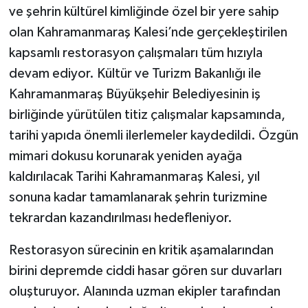
ve şehrin kültürel kimliğinde özel bir yere sahip
olan Kahramanmaraş Kalesi’nde gerçekleştirilen
kapsamlı restorasyon çalışmaları tüm hızıyla
devam ediyor. Kültür ve Turizm Bakanlığı ile
Kahramanmaraş Büyükşehir Belediyesinin iş
birliğinde yürütülen titiz çalışmalar kapsamında,
tarihi yapıda önemli ilerlemeler kaydedildi. Özgün
mimari dokusu korunarak yeniden ayağa
kaldırılacak Tarihi Kahramanmaraş Kalesi, yıl
sonuna kadar tamamlanarak şehrin turizmine
tekrardan kazandırılması hedefleniyor.
Restorasyon sürecinin en kritik aşamalarından
birini depremde ciddi hasar gören sur duvarları
oluşturuyor. Alanında uzman ekipler tarafından