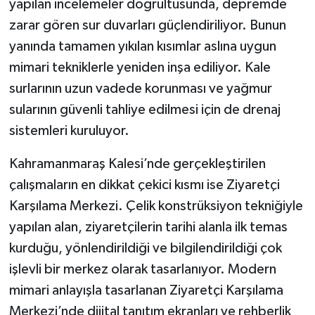
yapılan incelemeler doğrultusunda, depremde
zarar gören sur duvarları güçlendiriliyor. Bunun
yanında tamamen yıkılan kısımlar aslına uygun
mimari tekniklerle yeniden inşa ediliyor. Kale
surlarının uzun vadede korunması ve yağmur
sularının güvenli tahliye edilmesi için de drenaj
sistemleri kuruluyor.
Kahramanmaraş Kalesi’nde gerçekleştirilen
çalışmaların en dikkat çekici kısmı ise Ziyaretçi
Karşılama Merkezi. Çelik konstrüksiyon tekniğiyle
yapılan alan, ziyaretçilerin tarihi alanla ilk temas
kurduğu, yönlendirildiği ve bilgilendirildiği çok
işlevli bir merkez olarak tasarlanıyor. Modern
mimari anlayışla tasarlanan Ziyaretçi Karşılama
Merkezi’nde dijital tanıtım ekranları ve rehberlik