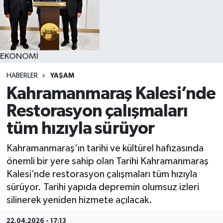
YAŞAM
EKONOMİ
HABERLER
YAŞAM
Kahramanmaraş Kalesi’nde
Restorasyon çalışmaları
tüm hızıyla sürüyor
Kahramanmaraş’ın tarihi ve kültürel hafızasında
önemli bir yere sahip olan Tarihi Kahramanmaraş
Kalesi’nde restorasyon çalışmaları tüm hızıyla
sürüyor. Tarihi yapıda depremin olumsuz izleri
silinerek yeniden hizmete açılacak.
22.04.2026 - 17:13