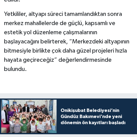
Yetkililer, altyapı süreci tamamlandıktan sonra
merkez mahallelerde de güçlü, kapsamlı ve
estetik yol düzenleme çalışmalarının
başlayacağını belirterek, “Merkezdeki altyapının
bitmesiyle birlikte çok daha güzel projeleri hızla
hayata geçireceğiz” değerlendirmesinde
bulundu.
Onikişubat Belediyesi’nin
Gündüz Bakımevi’nde yeni
dönemin ön kayıtları başladı