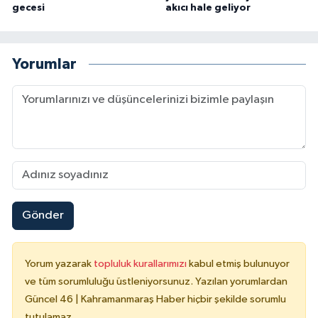
gecesi
akıcı hale geliyor
Yorumlar
Gönder
Yorum yazarak
topluluk kurallarımızı
kabul etmiş bulunuyor
ve tüm sorumluluğu üstleniyorsunuz. Yazılan yorumlardan
Güncel 46 | Kahramanmaraş Haber hiçbir şekilde sorumlu
tutulamaz.