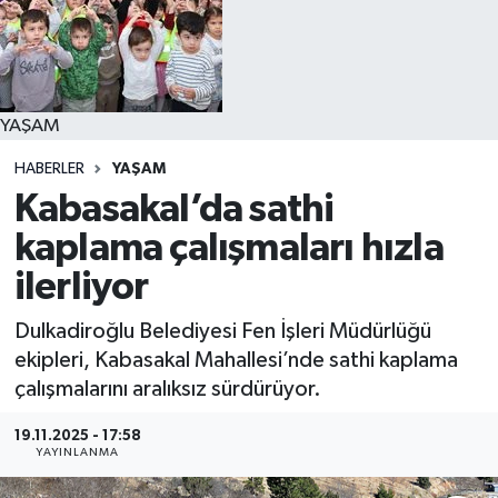
YAŞAM
YAŞAM
HABERLER
YAŞAM
Kabasakal’da sathi
kaplama çalışmaları hızla
ilerliyor
Dulkadiroğlu Belediyesi Fen İşleri Müdürlüğü
ekipleri, Kabasakal Mahallesi’nde sathi kaplama
çalışmalarını aralıksız sürdürüyor.
19.11.2025 - 17:58
YAYINLANMA