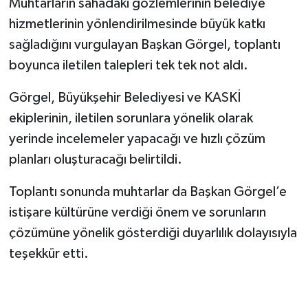
Muhtarların sahadaki gözlemlerinin belediye
hizmetlerinin yönlendirilmesinde büyük katkı
sağladığını vurgulayan Başkan Görgel, toplantı
boyunca iletilen talepleri tek tek not aldı.
Görgel, Büyükşehir Belediyesi ve KASKİ
ekiplerinin, iletilen sorunlara yönelik olarak
yerinde incelemeler yapacağı ve hızlı çözüm
planları oluşturacağı belirtildi.
Toplantı sonunda muhtarlar da Başkan Görgel’e
istişare kültürüne verdiği önem ve sorunların
çözümüne yönelik gösterdiği duyarlılık dolayısıyla
teşekkür etti.