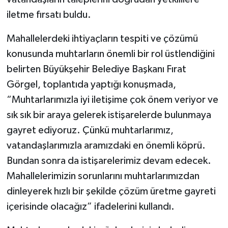
iletme fırsatı buldu.
Mahallelerdeki ihtiyaçların tespiti ve çözümü
konusunda muhtarların önemli bir rol üstlendiğini
belirten Büyükşehir Belediye Başkanı Fırat
Görgel, toplantıda yaptığı konuşmada,
“Muhtarlarımızla iyi iletişime çok önem veriyor ve
sık sık bir araya gelerek istişarelerde bulunmaya
gayret ediyoruz. Çünkü muhtarlarımız,
vatandaşlarımızla aramızdaki en önemli köprü.
Bundan sonra da istişarelerimiz devam edecek.
Mahallelerimizin sorunlarını muhtarlarımızdan
dinleyerek hızlı bir şekilde çözüm üretme gayreti
içerisinde olacağız” ifadelerini kullandı.