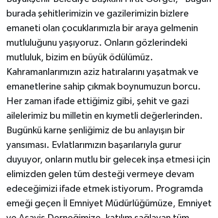
burada şehitlerimizin ve gazilerimizin bizlere
emaneti olan çocuklarımızla bir araya gelmenin
mutluluğunu yaşıyoruz. Onların gözlerindeki
mutluluk, bizim en büyük ödülümüz.
Kahramanlarımızın aziz hatıralarını yaşatmak ve
emanetlerine sahip çıkmak boynumuzun borcu.
Her zaman ifade ettiğimiz gibi, şehit ve gazi
ailelerimiz bu milletin en kıymetli değerlerinden.
Bugünkü karne şenliğimiz de bu anlayışın bir
yansıması. Evlatlarımızın başarılarıyla gurur
duyuyor, onların mutlu bir gelecek inşa etmesi için
elimizden gelen tüm desteği vermeye devam
edeceğimizi ifade etmek istiyorum. Programda
emeği geçen İl Emniyet Müdürlüğümüze, Emniyet