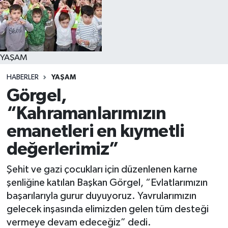
YAŞAM
YAŞAM
HABERLER
YAŞAM
Görgel,
“Kahramanlarımızın
emanetleri en kıymetli
değerlerimiz”
Şehit ve gazi çocukları için düzenlenen karne
şenliğine katılan Başkan Görgel, “Evlatlarımızın
başarılarıyla gurur duyuyoruz. Yavrularımızın
gelecek inşasında elimizden gelen tüm desteği
vermeye devam edeceğiz” dedi.