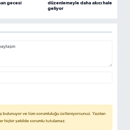
an gecesi
düzenlemeyle daha akıcı hale
geliyor
ş bulunuyor ve tüm sorumluluğu üstleniyorsunuz. Yazılan
 hiçbir şekilde sorumlu tutulamaz.