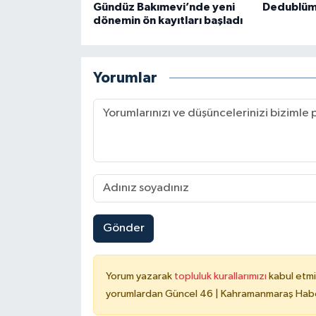
Gündüz Bakımevi’nde yeni
Dedublüm
dönemin ön kayıtları başladı
Yorumlar
Gönder
Yorum yazarak
topluluk kurallarımızı
kabul etmi
yorumlardan Güncel 46 | Kahramanmaraş Haber