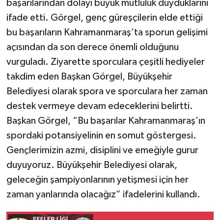
başarılarından dolayı büyük mutluluk duyduklarını
ifade etti. Görgel, genç güreşçilerin elde ettiği
bu başarıların Kahramanmaraş’ta sporun gelişimi
açısından da son derece önemli olduğunu
vurguladı. Ziyarette sporculara çeşitli hediyeler
takdim eden Başkan Görgel, Büyükşehir
Belediyesi olarak spora ve sporculara her zaman
destek vermeye devam edeceklerini belirtti.
Başkan Görgel, “Bu başarılar Kahramanmaraş’ın
spordaki potansiyelinin en somut göstergesi.
Gençlerimizin azmi, disiplini ve emeğiyle gurur
duyuyoruz. Büyükşehir Belediyesi olarak,
geleceğin şampiyonlarının yetişmesi için her
zaman yanlarında olacağız” ifadelerini kullandı.