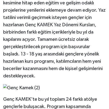
kesimine hitap eden eğitim ve gelişim odaklı
projelerine yenilerini eklemeye devam ediyor. Yaz
tatilini verimli geçirmek isteyen gençler için
hazırlanan Genç KAMEK Yaz Dönemi Kursları,
birbirinden farklı eğitim içerikleriyle bu yıl da
kapılarını açıyor. Tamamen ücretsiz olarak
gerçekleştirilecek program için başvurular
başladı. 13 - 18 yaş arasındaki gençlere yönelik
hazırlanan kurs programı, katılımcıların hem yeni
beceriler kazanmasını hem de kişisel gelişimlerini
destekleyecek.
Genç KAMEK'te bu yıl toplam 24 farklı atölye
gençlerle buluşacak. Program kapsamında