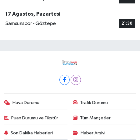
17 Ağustos, Pazartesi
Samsunspor - Göztepe
21:30
Hava Durumu
Trafik Durumu
Puan Durumu ve Fikstür
Tüm Manşetler
Son Dakika Haberleri
Haber Arşivi