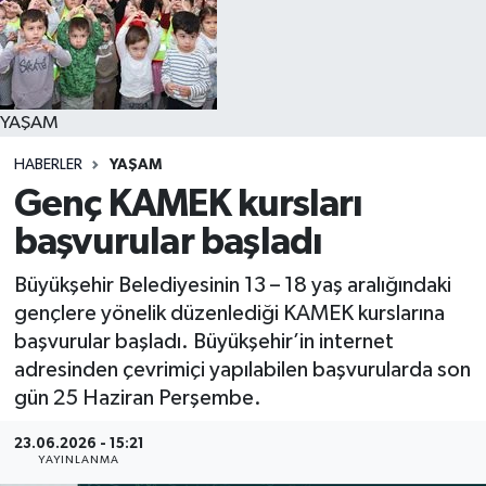
YAŞAM
YAŞAM
HABERLER
YAŞAM
Genç KAMEK kursları
başvurular başladı
Büyükşehir Belediyesinin 13 – 18 yaş aralığındaki
gençlere yönelik düzenlediği KAMEK kurslarına
başvurular başladı. Büyükşehir’in internet
adresinden çevrimiçi yapılabilen başvurularda son
gün 25 Haziran Perşembe.
23.06.2026 - 15:21
YAYINLANMA