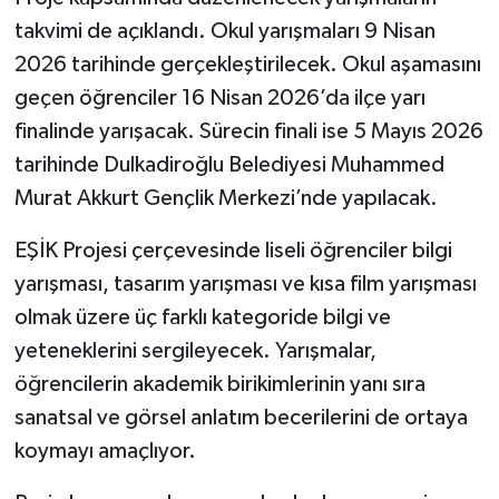
takvimi de açıklandı. Okul yarışmaları 9 Nisan
2026 tarihinde gerçekleştirilecek. Okul aşamasını
geçen öğrenciler 16 Nisan 2026’da ilçe yarı
finalinde yarışacak. Sürecin finali ise 5 Mayıs 2026
tarihinde Dulkadiroğlu Belediyesi Muhammed
Murat Akkurt Gençlik Merkezi’nde yapılacak.
EŞİK Projesi çerçevesinde liseli öğrenciler bilgi
yarışması, tasarım yarışması ve kısa film yarışması
olmak üzere üç farklı kategoride bilgi ve
yeteneklerini sergileyecek. Yarışmalar,
öğrencilerin akademik birikimlerinin yanı sıra
sanatsal ve görsel anlatım becerilerini de ortaya
koymayı amaçlıyor.