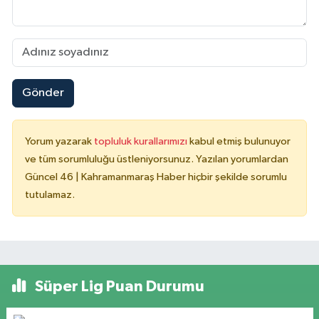
Gönder
Yorum yazarak
topluluk kurallarımızı
kabul etmiş bulunuyor
ve tüm sorumluluğu üstleniyorsunuz. Yazılan yorumlardan
Güncel 46 | Kahramanmaraş Haber hiçbir şekilde sorumlu
tutulamaz.
Süper Lig Puan Durumu