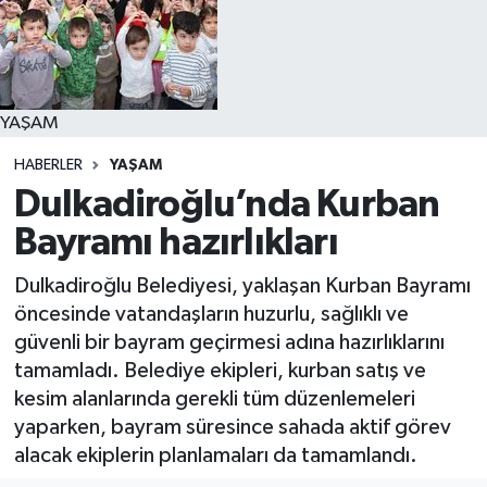
YAŞAM
YAŞAM
HABERLER
YAŞAM
Dulkadiroğlu’nda Kurban
Bayramı hazırlıkları
Dulkadiroğlu Belediyesi, yaklaşan Kurban Bayramı
öncesinde vatandaşların huzurlu, sağlıklı ve
güvenli bir bayram geçirmesi adına hazırlıklarını
tamamladı. Belediye ekipleri, kurban satış ve
kesim alanlarında gerekli tüm düzenlemeleri
yaparken, bayram süresince sahada aktif görev
alacak ekiplerin planlamaları da tamamlandı.