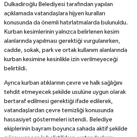
Dulkadiroğlu Belediyesi tarafından yapılan
açıklamada vatandaşlara hijyen kuralları
konusunda da önemli hatırlatmalarda bulunuldu.
Kurban kesimlerinin yalnızca belirlenen kesim
alanlarında yapılması gerektiği vurgulanırken,
cadde, sokak, park ve ortak kullanım alanlarında
kurban kesimine kesinlikle izin verilmeyeceği
belirtildi.
Ayrıca kurban atıklarının çevre ve halk sağlığını
tehdit etmeyecek şekilde usulüne uygun olarak
bertaraf edilmesi gerektiği ifade edilerek,
vatandaşlardan çevre temizliği konusunda
hassasiyet göstermeleri istendi. Belediye
ekiplerinin bayram boyunca sahada aktif şekilde