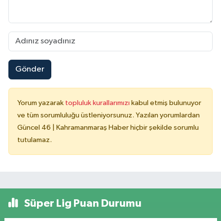
Gönder
Yorum yazarak
topluluk kurallarımızı
kabul etmiş bulunuyor
ve tüm sorumluluğu üstleniyorsunuz. Yazılan yorumlardan
Güncel 46 | Kahramanmaraş Haber hiçbir şekilde sorumlu
tutulamaz.
Süper Lig Puan Durumu