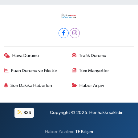
Hava Durumu
Trafik Durumu
Puan Durumu ve Fikstür
Tüm Manşetler
Son Dakika Haberleri
Haber Arşivi
RSS
Copyright © 2025. Her hakkı saklıdır.
Haber Yazılımı:
TE Bilişim