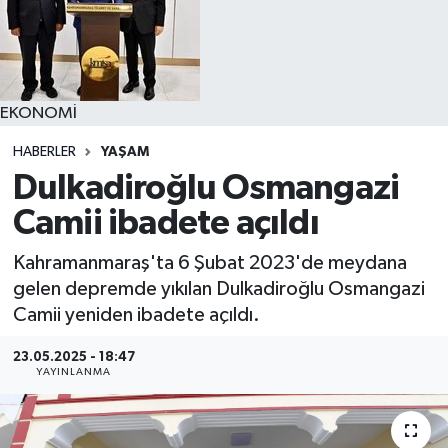
YAŞAM
EKONOMİ
HABERLER
YAŞAM
Dulkadiroğlu Osmangazi
Camii ibadete açıldı
Kahramanmaraş'ta 6 Şubat 2023'de meydana
gelen depremde yıkılan Dulkadiroğlu Osmangazi
Camii yeniden ibadete açıldı.
23.05.2025 - 18:47
YAYINLANMA