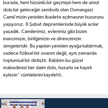
burada, hem hüzünlü bir geçmişin hem de umut
dolu bir geleceğin sembolü olan Osmangazi
Camii’mizin yeniden ibadete açılmasının huzurunu
yaşıyoruz. 6 Şubat depremlerinde büyük acılar
yaşadık. Camilerimiz, evlerimiz gibi bizim
inancımızın, birliğimizin ve direncimizin
simgeleridir. Bu yapıları yeniden ayağa kaldırmak,
sadece fiziksel bir onarım değil, aynı zamanda
toplumsal bir diriliştir. Rabbim bu güzel
mabedimizi her daim dolu, huzurlu ve hayırlı
eylesin” cümlelerini kaydetti.