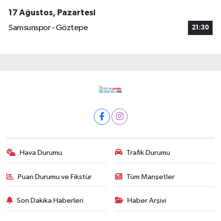
17 Ağustos, Pazartesi
Samsunspor - Göztepe
21:30
Hava Durumu
Trafik Durumu
Puan Durumu ve Fikstür
Tüm Manşetler
Son Dakika Haberleri
Haber Arşivi