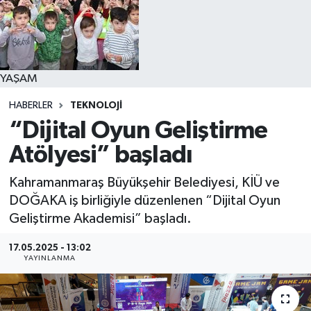
YAŞAM
YAŞAM
HABERLER
TEKNOLOJİ
“Dijital Oyun Geliştirme
Atölyesi” başladı
Kahramanmaraş Büyükşehir Belediyesi, KİÜ ve
DOĞAKA iş birliğiyle düzenlenen “Dijital Oyun
Geliştirme Akademisi” başladı.
17.05.2025 - 13:02
YAYINLANMA