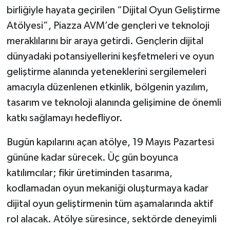
birliğiyle hayata geçirilen “Dijital Oyun Geliştirme
Atölyesi”, Piazza AVM’de gençleri ve teknoloji
meraklılarını bir araya getirdi. Gençlerin dijital
dünyadaki potansiyellerini keşfetmeleri ve oyun
geliştirme alanında yeteneklerini sergilemeleri
amacıyla düzenlenen etkinlik, bölgenin yazılım,
tasarım ve teknoloji alanında gelişimine de önemli
katkı sağlamayı hedefliyor.
Bugün kapılarını açan atölye, 19 Mayıs Pazartesi
gününe kadar sürecek. Üç gün boyunca
katılımcılar; fikir üretiminden tasarıma,
kodlamadan oyun mekaniği oluşturmaya kadar
dijital oyun geliştirmenin tüm aşamalarında aktif
rol alacak. Atölye süresince, sektörde deneyimli